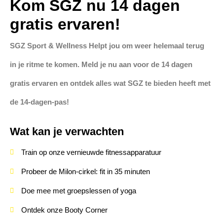
Kom SGZ nu 14 dagen
gratis ervaren!
SGZ Sport & Wellness Helpt jou om weer helemaal terug
in je ritme te komen. Meld je nu aan voor de 14 dagen
gratis ervaren en ontdek alles wat SGZ te bieden heeft met
de 14-dagen-pas!
Wat kan je verwachten
Train op onze vernieuwde fitnessapparatuur
Probeer de Milon-cirkel: fit in 35 minuten
Doe mee met groepslessen of yoga
Ontdek onze Booty Corner