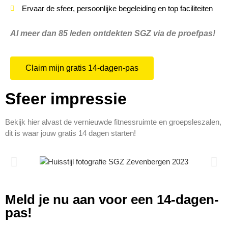
Ervaar de sfeer, persoonlijke begeleiding en top faciliteiten
Al meer dan 85 leden ontdekten SGZ via de proefpas!
Claim mijn gratis 14-dagen-pas
Sfeer impressie
Bekijk hier alvast de vernieuwde fitnessruimte en groepsleszalen,
dit is waar jouw gratis 14 dagen starten!
Meld je nu aan voor een 14-dagen-
pas!