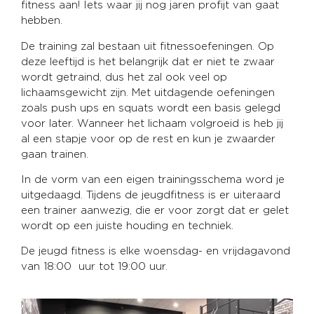
fitness aan! Iets waar jij nog jaren profijt van gaat
hebben.
De training zal bestaan uit fitnessoefeningen. Op
deze leeftijd is het belangrijk dat er niet te zwaar
wordt getraind, dus het zal ook veel op
lichaamsgewicht zijn. Met uitdagende oefeningen
zoals push ups en squats wordt een basis gelegd
voor later. Wanneer het lichaam volgroeid is heb jij
al een stapje voor op de rest en kun je zwaarder
gaan trainen.
In de vorm van een eigen trainingsschema word je
uitgedaagd. Tijdens de jeugdfitness is er uiteraard
een trainer aanwezig, die er voor zorgt dat er gelet
wordt op een juiste houding en techniek.
De jeugd fitness is elke woensdag- en vrijdagavond
van 18:00 uur tot 19:00 uur.