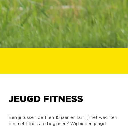
JEUGD FITNESS
Ben jij tussen de 11 en 15 jaar en kun jij niet wachten
om met fitness te beginnen? Wij bieden jeugd