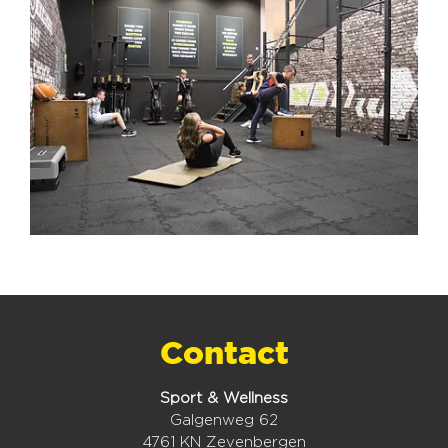
Contact
Sport & Wellness
Galgenweg 62
4761 KN Zevenbergen