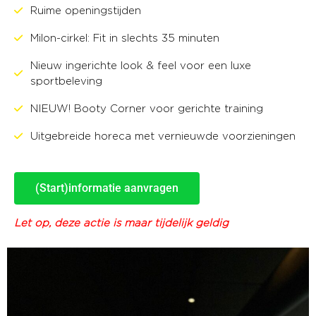
Ruime openingstijden
Milon-cirkel: Fit in slechts 35 minuten
Nieuw ingerichte look & feel voor een luxe
sportbeleving
NIEUW! Booty Corner voor gerichte training
Uitgebreide horeca met vernieuwde voorzieningen
(Start)informatie aanvragen
Let op, deze actie is maar tijdelijk geldig