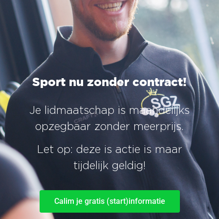
Sport nu zonder contract!
Je lidmaatschap is maandelijks
opzegbaar zonder meerprijs.
Let op: deze is actie is maar
tijdelijk geldig!
Calim je gratis (start)informatie