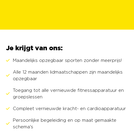
Je krijgt van ons:
Maandelijks opzegbaar sporten zonder meerprijs!
Alle 12 maanden lidmaatschappen zijn maandelijks
opzegbaar
Toegang tot alle vernieuwde fitnessapparatuur en
groepslessen
Compleet vernieuwde kracht- en cardioapparatuur
Persoonlijke begeleiding en op maat gemaakte
schema's