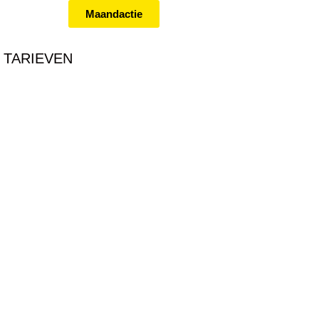
Maandactie
TARIEVEN