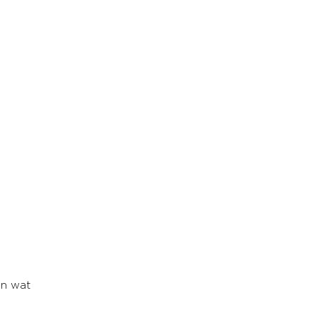
en wat