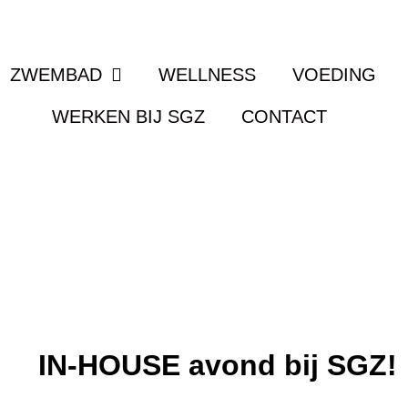
ZWEMBAD
WELLNESS
VOEDING
WERKEN BIJ SGZ
CONTACT
IN-HOUSE avond bij SGZ!