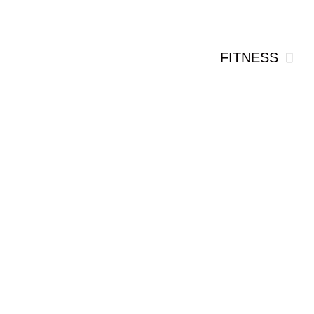
FITNESS