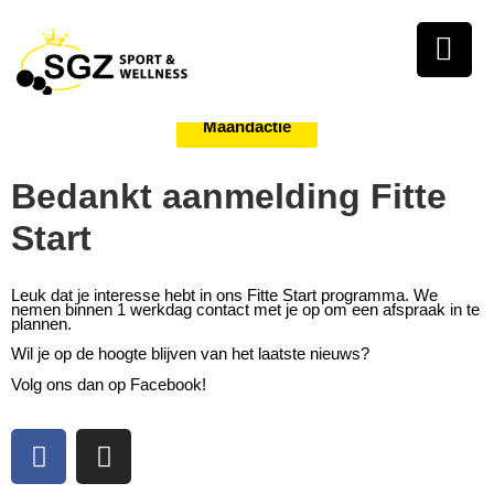
Maandactie
Bedankt aanmelding Fitte
Start
Leuk dat je interesse hebt in ons Fitte Start programma. We
nemen binnen 1 werkdag contact met je op om een afspraak in te
plannen.
Wil je op de hoogte blijven van het laatste nieuws?
Volg ons dan op Facebook!