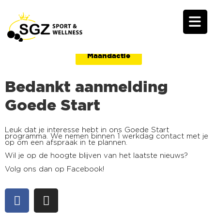
Maandactie
Bedankt aanmelding
Goede Start
Leuk dat je interesse hebt in ons Goede Start
programma. We nemen binnen 1 werkdag contact met je
op om een afspraak in te plannen.
Wil je op de hoogte blijven van het laatste nieuws?
Volg ons dan op Facebook!