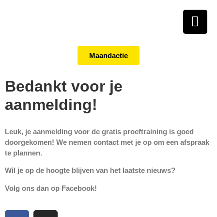
Maandactie
Bedankt voor je
aanmelding!
Leuk, je aanmelding voor de gratis proeftraining is goed
doorgekomen! We nemen contact met je op om een afspraak
te plannen.
Wil je op de hoogte blijven van het laatste nieuws?
Volg ons dan op Facebook!