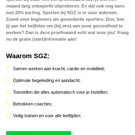
maand lang onbeperkt uitproberen. En dat ook nog eens
met 25% korting. Sporten bij SGZ is er voor iedereen.
Zowel voor beginners als gevorderde sporters. Dus, ben
jij aan het twijfelen om (bij ons) aan jouw gezondheid te
werken? Dan is deze proefmaand echt wat voor jou! Vraag
nu de gratis (start)Informatie aan!
Waarom SGZ:
Samen werken aan kracht, cardio en mobiliteit;
Optimale begeleiding en aandacht;
Toestellen die alles automatisch voor je instellen;
Betrokken coaches;
Veilig trainen en voor alle leeftijden;