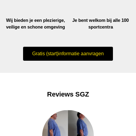
Wij bieden je een plezierige,
Je bent welkom bij alle 100
veilige en schone omgeving
sportcentra
Gratis (start)informatie aanvragen
Reviews SGZ