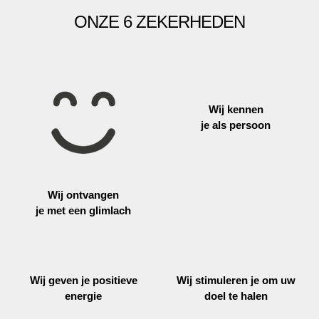
ONZE 6 ZEKERHEDEN
Wij kennen
je als persoon
Wij ontvangen
je met een glimlach
Wij geven je positieve
Wij stimuleren je om uw
energie
doel te halen