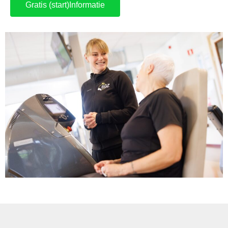
Gratis (start)Informatie