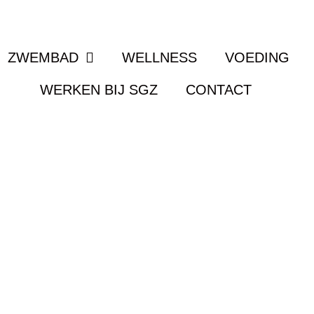
ZWEMBAD
WELLNESS
VOEDING
WERKEN BIJ SGZ
CONTACT