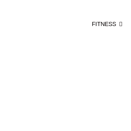
FITNESS