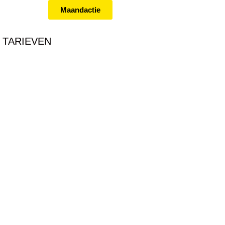
Maandactie
TARIEVEN