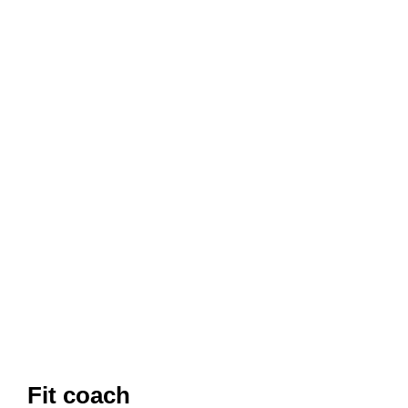
Fit coach