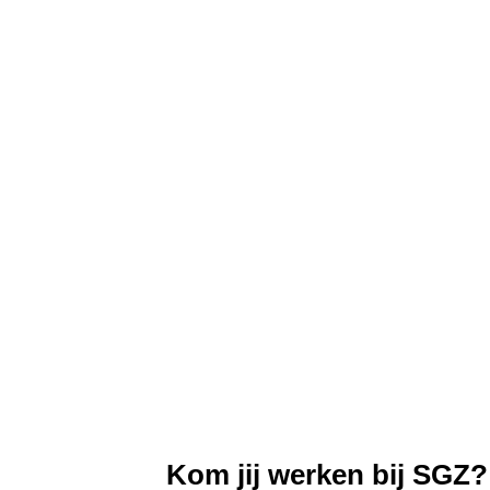
Kom jij werken bij SGZ?