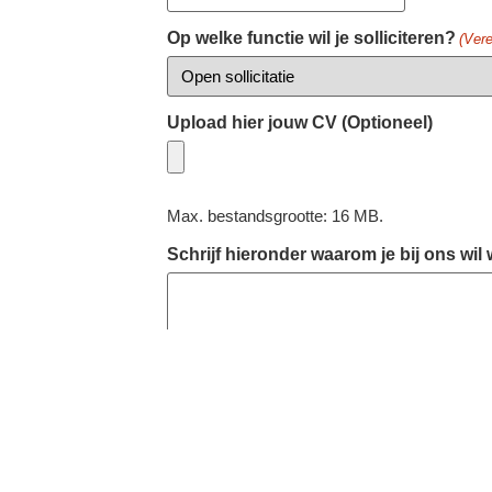
Op welke functie wil je solliciteren?
(Vere
Upload hier jouw CV (Optioneel)
Max. bestandsgrootte: 16 MB.
Schrijf hieronder waarom je bij ons wil