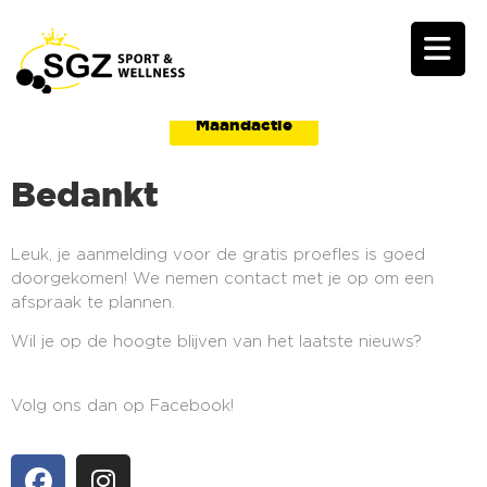
Maandactie
Bedankt
Leuk, je aanmelding voor de gratis proefles is goed
doorgekomen! We nemen contact met je op om een
afspraak te plannen.
Wil je op de hoogte blijven van het laatste nieuws?
Volg ons dan op Facebook!