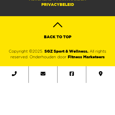
PRIVACYBELEID
BACK TO TOP
SGZ Sport & Wellness.
Copyright ©2025.
All rights
Fitness Marketeers
reserved. Onderhouden door