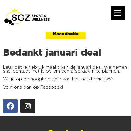
Maandactie
Bedankt januari deal
Leuk dat je gebruik maakt van de januari deal. We nemen
snel contact met je op om een afspraak in te plannen.
Wil je op de hoogte blijven van het laatste nieuws?
Volg ons dan op Facebook!