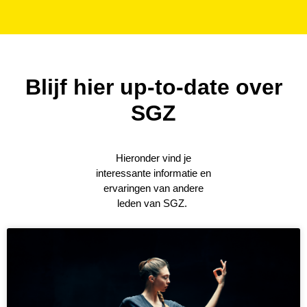
Blijf hier up-to-date over
SGZ
Hieronder vind je
interessante informatie en
ervaringen van andere
leden van SGZ.