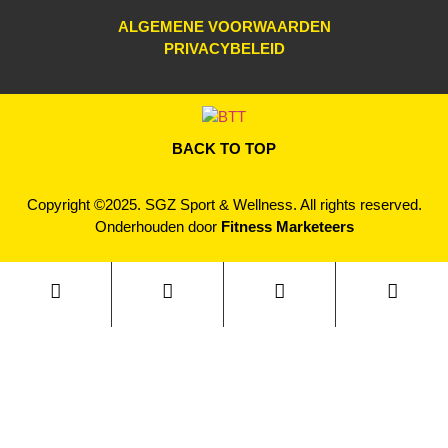
ALGEMENE VOORWAARDEN
PRIVACYBELEID
BACK TO TOP
Copyright ©2025.
SGZ Sport & Wellness.
All rights reserved.
Onderhouden door
Fitness Marketeers