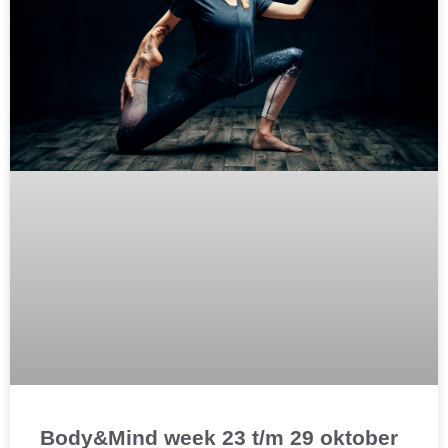
Body&Mind week 23 t/m 29 oktober