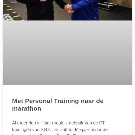
Met Personal Training naar de
marathon
Al meer dan vijf jaar maak ik gebruik van de PT
trainingen van SGZ. De laatste drie jaar onder de